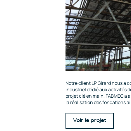
Notre client LP Girard nous a 
industriel dédié aux activités 
projet clé en main, FABMEC a as
la réalisation des fondations a
Voir le projet