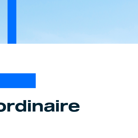
ordinaire