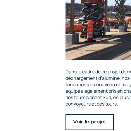
Dans le cadre de ce projet de 
déchargement d’alumine, nos ex
fondations du nouveau convoy
équipe a également pris en char
des tours Nord et Sud, en plus 
convoyeurs et des tours.
Voir le projet