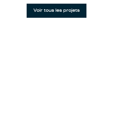
Voir tous les projets