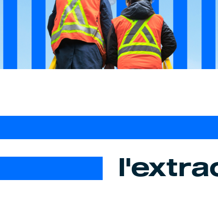
l'extra