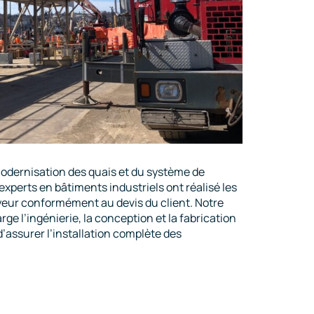
modernisation des quais et du système de
perts en bâtiments industriels ont réalisé les
eur conformément au devis du client. Notre
ge l’ingénierie, la conception et la fabrication
d’assurer l’installation complète des