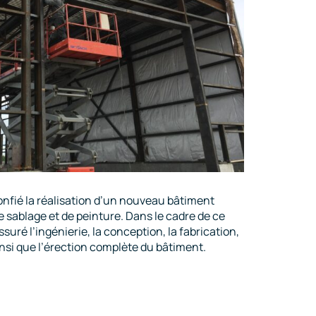
confié la réalisation d’un nouveau bâtiment
de sablage et de peinture. Dans le cadre de ce
suré l’ingénierie, la conception, la fabrication,
insi que l’érection complète du bâtiment.