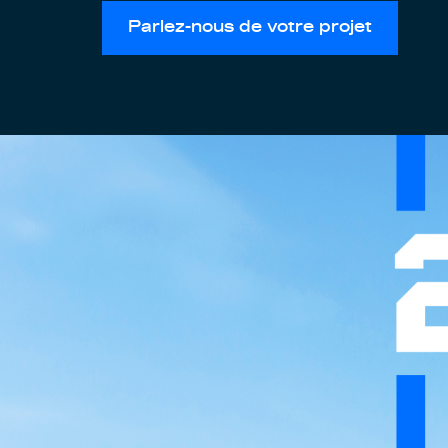
Parlez-nous de votre projet