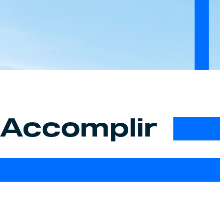
Accomplir