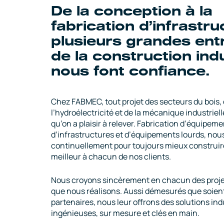
De la conception à la
fabrication d’infrastru
plusieurs grandes ent
de la construction indu
nous font confiance.
Chez FABMEC, tout projet des secteurs du bois,
l’hydroélectricité et de la mécanique industriell
qu’on a plaisir à relever. Fabrication d’équipeme
d’infrastructures et d’équipements lourds, nou
continuellement pour toujours mieux construire
meilleur à chacun de nos clients.
Nous croyons sincèrement en chacun des projet
que nous réalisons. Aussi démesurés que soient
partenaires, nous leur offrons des solutions ind
ingénieuses, sur mesure et clés en main.